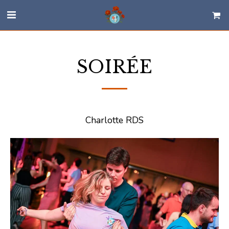
SOIRÉE
Charlotte RDS