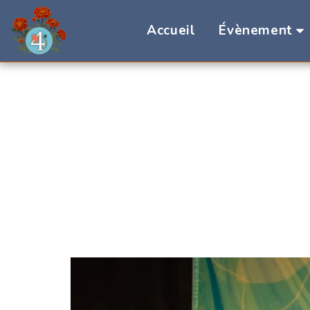
Accueil
Évènement