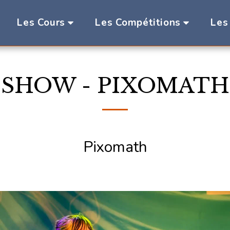
Les
Les Cours
Les Compétitions
SHOW - PIXOMATH
Pixomath